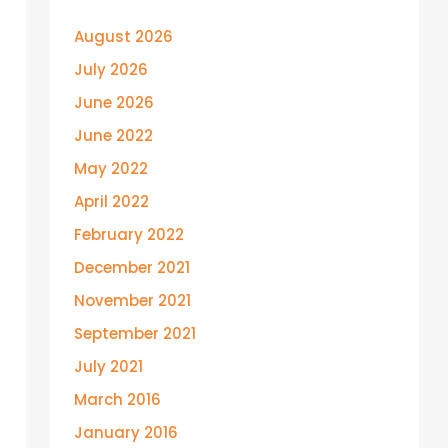
August 2026
July 2026
June 2026
June 2022
May 2022
April 2022
February 2022
December 2021
November 2021
September 2021
July 2021
March 2016
January 2016