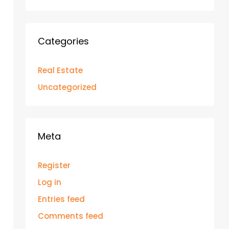
Categories
Real Estate
Uncategorized
Meta
Register
Log in
Entries feed
Comments feed