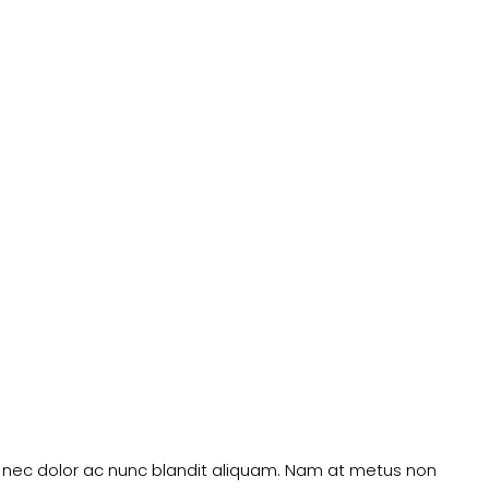
m nec dolor ac nunc blandit aliquam. Nam at metus non