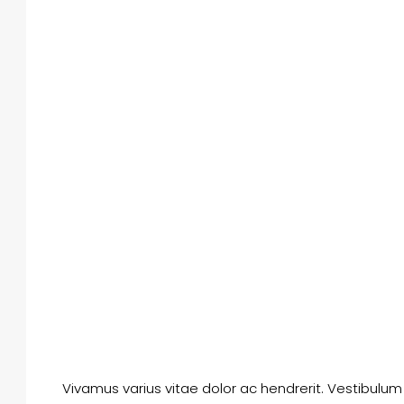
Vivamus varius vitae dolor ac hendrerit. Vestibulu