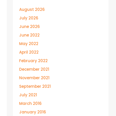
August 2026
July 2026
June 2026
June 2022
May 2022
April 2022
February 2022
December 2021
November 2021
September 2021
July 2021
March 2016
January 2016