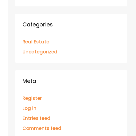
Categories
Real Estate
Uncategorized
Meta
Register
Log in
Entries feed
Comments feed