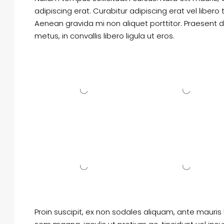
adipiscing erat. Curabitur adipiscing erat vel lib
Aenean gravida mi non aliquet porttitor. Praesent 
metus, in convallis libero ligula ut eros.
Proin suscipit, ex non sodales aliquam, ante mauris 